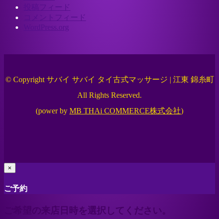
投稿フィード
コメントフィード
WordPress.org
© Copyright サバイ サバイ タイ古式マッサージ | 江東 錦糸町
All Rights Reserved.
(power by
MB THAi COMMERCE株式会社
)
×
ご予約
ご希望の来店日時を選択してください。